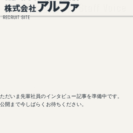
Staff Voice
先輩社員の声
RECRUIT SITE
ただいま先輩社員のインタビュー記事を準備中です。
公開まで今しばらくお待ちください。